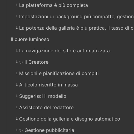
La piattaforma è più completa
Impostazioni di background più compatte, gestione 
La potenza della galleria è più pratica, il tasso di c
Il cuore luminoso
La navigazione del sito è automatizzata.
✨ Il Creatore
Missioni e pianificazione di compiti
Articolo riscritto in massa
Suggerisci il modello
Assistente del redattore
Gestione della galleria e disegno automatico
✨ Gestione pubblicitaria