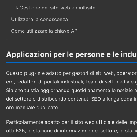
Gestione del sito web e multisite
Utilizzare la conoscenza
Come utilizzare la chiave API
Applicazioni per le persone e le indu
Questo plug-in è adatto per gestori di siti web, operat
ero, redattori di portali industriali, team di self-media 
Sia che tu stia aggiornando quotidianamente le notizie a
del settore o distribuendo contenuti SEO a lunga coda in
oro manuale duplicato.
Particolarmente adatto per il sito web ufficiale delle i
otti B2B, la stazione di informazione del settore, la stazi