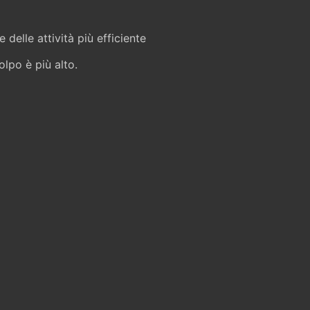
delle attività più efficiente
olpo è più alto.